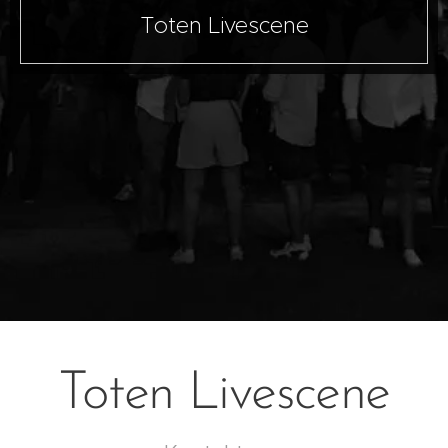
Toten Livescene
Toten Livescene