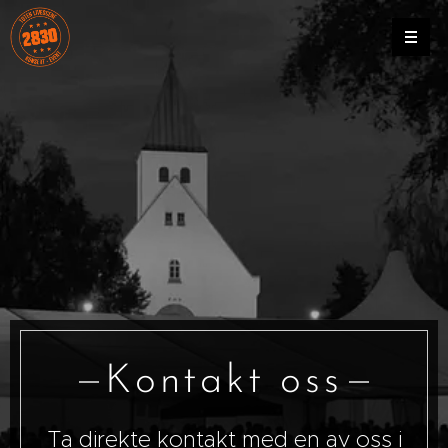
Kontakt oss
Ta direkte kontakt med en av oss i